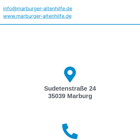
info@marburger-altenhilfe.de
www.marburger-altenhilfe.de
Sudetenstraße 24
35039 Marburg