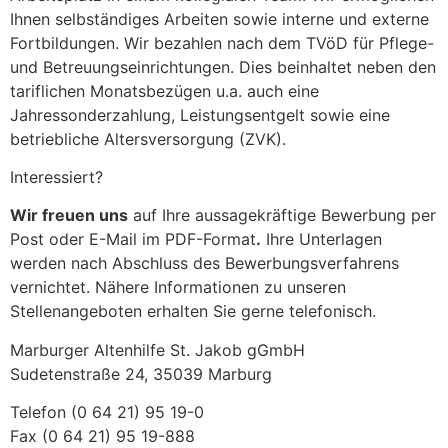
Ihnen selbständiges Arbeiten sowie interne und externe
Fortbildungen. Wir bezahlen nach dem TVöD für Pflege-
und Betreuungseinrichtungen. Dies beinhaltet neben den
tariflichen Monatsbezügen u.a. auch eine
Jahressonderzahlung, Leistungsentgelt sowie eine
betriebliche Altersversorgung (ZVK).
Interessiert?
Wir freuen uns
auf Ihre aussagekräftige Bewerbung per
Post oder E-Mail im PDF-Format
.
Ihre Unterlagen
werden nach Abschluss des Bewerbungsverfahrens
vernichtet. Nähere Informationen zu unseren
Stellenangeboten erhalten Sie gerne telefonisch.
Marburger Altenhilfe St. Jakob gGmbH
Sudetenstraße 24, 35039 Marburg
Telefon (0 64 21) 95 19-0
Fax (0 64 21) 95 19-888