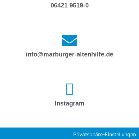
06421 9519-0
info@marburger-altenhilfe.de
Instagram
Privatsphäre-Einstellungen