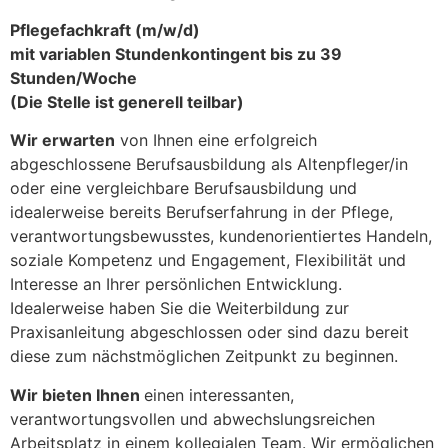
Pflegefachkraft (m/w/d)
mit variablen Stundenkontingent bis zu 39
Stunden/Woche
(Die Stelle ist generell teilbar)
Wir erwarten
von Ihnen eine erfolgreich
abgeschlossene Berufsausbildung als Altenpfleger/in
oder eine vergleichbare Berufsausbildung und
idealerweise bereits Berufserfahrung in der Pflege,
verantwortungsbewusstes, kundenorientiertes Handeln,
soziale Kompetenz und Engagement, Flexibilität und
Interesse an Ihrer persönlichen Entwicklung.
Idealerweise haben Sie die Weiterbildung zur
Praxisanleitung abgeschlossen oder sind dazu bereit
diese zum nächstmöglichen Zeitpunkt zu beginnen.
Wir bieten Ihnen
einen interessanten,
verantwortungsvollen und abwechslungsreichen
Arbeitsplatz in einem kollegialen Team. Wir ermöglichen