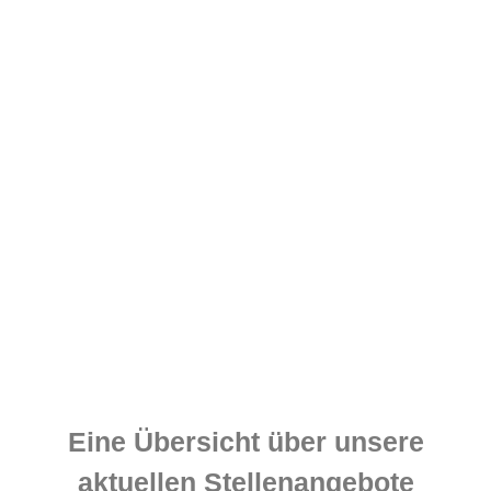
Eine Übersicht über unsere
aktuellen Stellenangebote