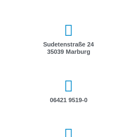
Sudetenstraße 24
35039 Marburg
06421 9519-0