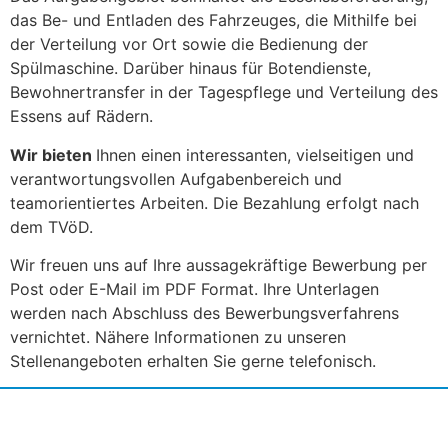
das Be- und Entladen des Fahrzeuges, die Mithilfe bei
der Verteilung vor Ort sowie die Bedienung der
Spülmaschine. Darüber hinaus für Botendienste,
Bewohnertransfer in der Tagespflege und Verteilung des
Essens auf Rädern.
Wir bieten
Ihnen einen interessanten, vielseitigen und
verantwortungsvollen Aufgabenbereich und
teamorientiertes Arbeiten. Die Bezahlung erfolgt nach
dem TVöD.
Wir freuen uns auf Ihre aussagekräftige Bewerbung per
Post oder E-Mail im PDF Format. Ihre Unterlagen
werden nach Abschluss des Bewerbungsverfahrens
vernichtet. Nähere Informationen zu unseren
Stellenangeboten erhalten Sie gerne telefonisch.