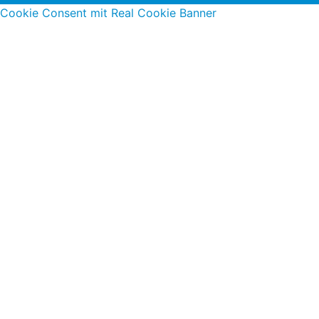
Cookie Consent mit Real Cookie Banner