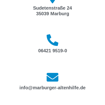
Sudetenstraße 24
35039 Marburg
06421 9519-0
info@marburger-altenhilfe.de