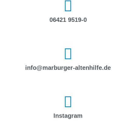
06421 9519-0
info@marburger-altenhilfe.de
Instagram