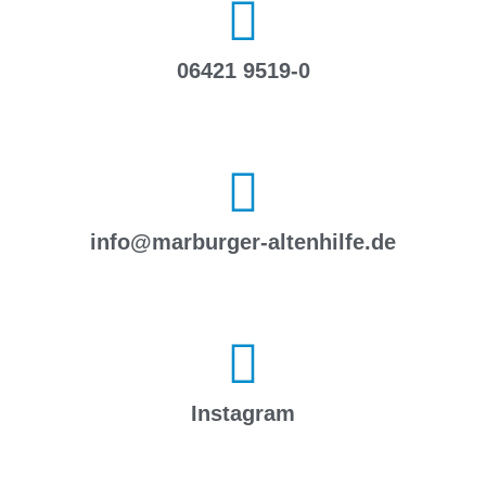
06421 9519-0
info@marburger-altenhilfe.de
Instagram