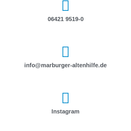
06421 9519-0
info@marburger-altenhilfe.de
Instagram