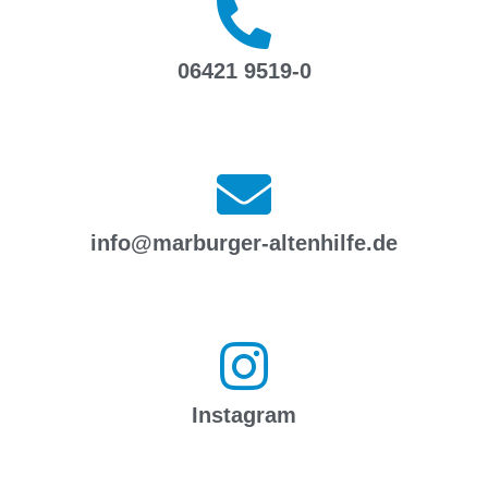
06421 9519-0
info@marburger-altenhilfe.de
Instagram