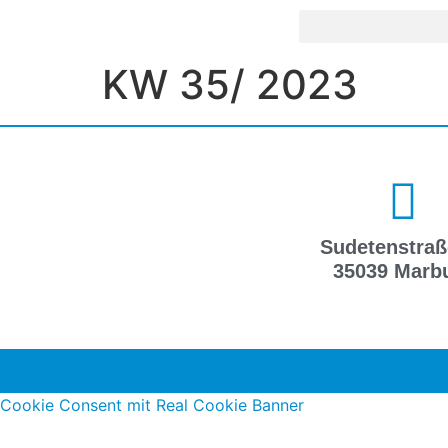
KW 35/ 2023
Sudetenstraß
35039 Marb
Cookie Consent mit Real Cookie Banner