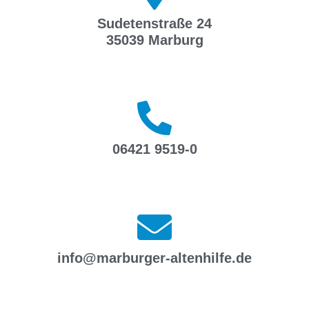
Sudetenstraße 24
35039 Marburg
06421 9519-0
info@marburger-altenhilfe.de