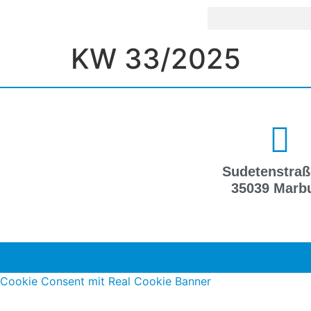
KW 33/2025
Sudetenstraß
35039 Marb
Cookie Consent mit Real Cookie Banner