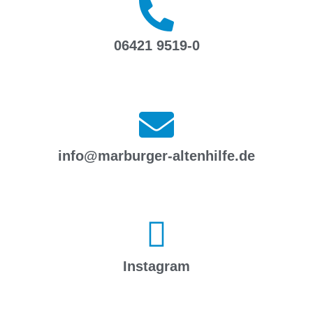
06421 9519-0
info@marburger-altenhilfe.de
Instagram