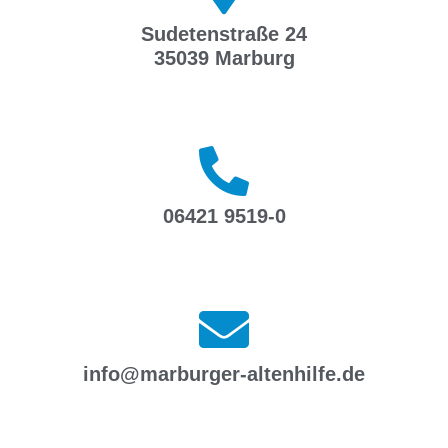
Sudetenstraße 24
35039 Marburg
06421 9519-0
info@marburger-altenhilfe.de