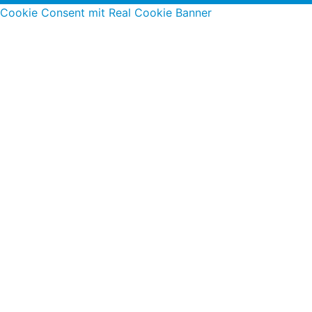
Cookie Consent mit Real Cookie Banner