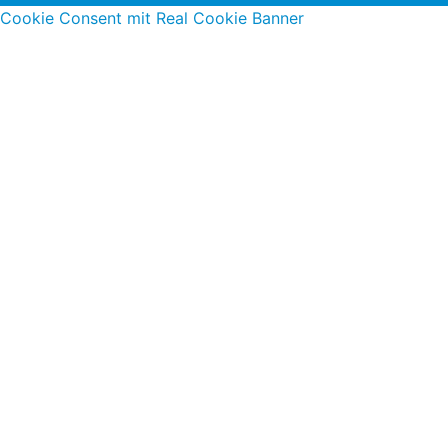
Cookie Consent mit Real Cookie Banner