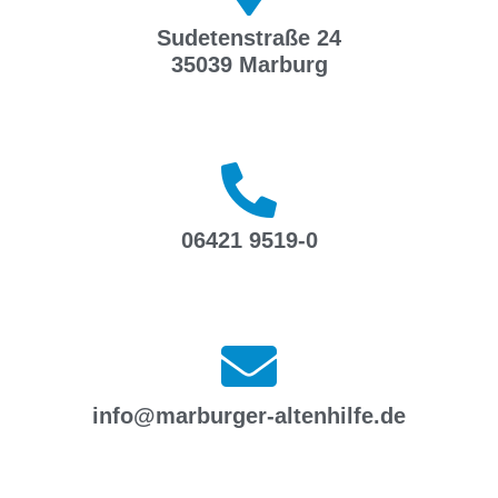
Sudetenstraße 24
35039 Marburg
06421 9519-0
info@marburger-altenhilfe.de