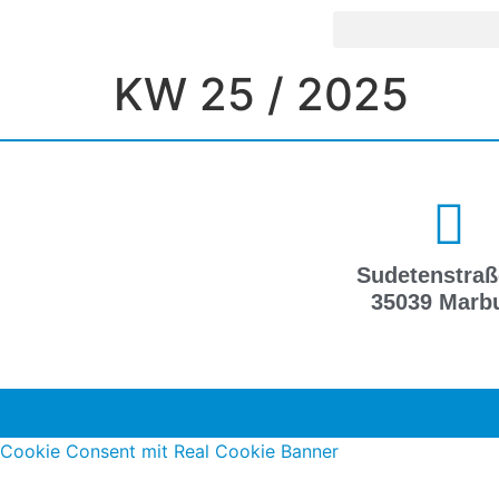
KW 25 / 2025
Sudetenstraß
35039 Marb
Cookie Consent mit Real Cookie Banner