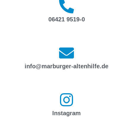
06421 9519-0
info@marburger-altenhilfe.de
Instagram