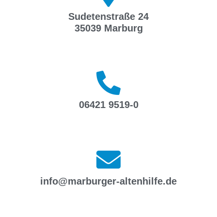
Sudetenstraße 24
35039 Marburg
06421 9519-0
info@marburger-altenhilfe.de