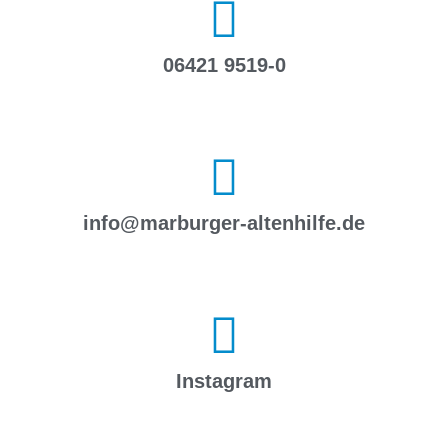
06421 9519-0
info@marburger-altenhilfe.de
Instagram