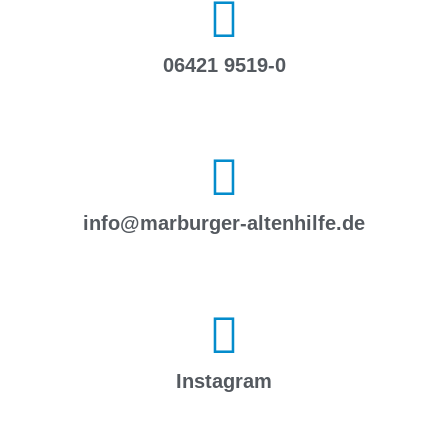
06421 9519-0
info@marburger-altenhilfe.de
Instagram