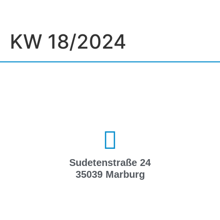
KW 18/2024
Sudetenstraße 24
35039 Marburg