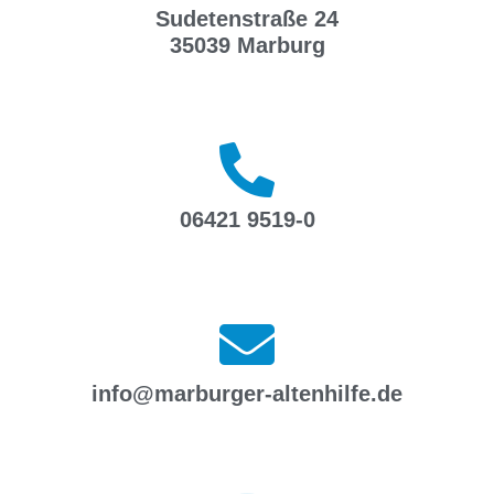
Sudetenstraße 24
35039 Marburg
06421 9519-0
info@marburger-altenhilfe.de