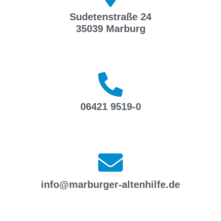
Sudetenstraße 24
35039 Marburg
06421 9519-0
info@marburger-altenhilfe.de