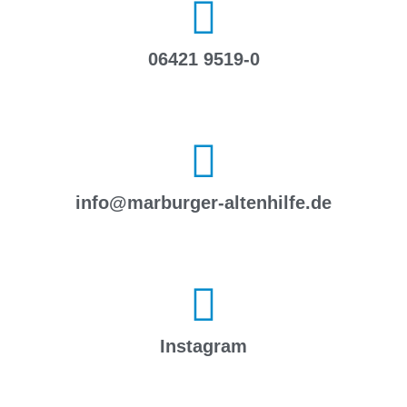
06421 9519-0
info@marburger-altenhilfe.de
Instagram