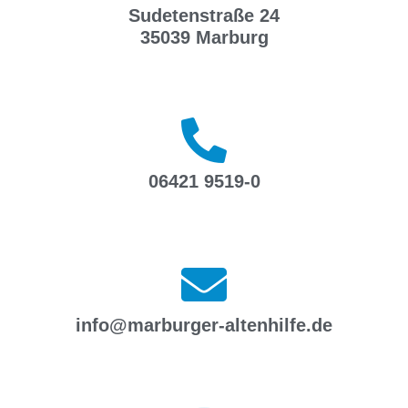
Sudetenstraße 24
35039 Marburg
06421 9519-0
info@marburger-altenhilfe.de