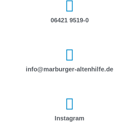
06421 9519-0
info@marburger-altenhilfe.de
Instagram